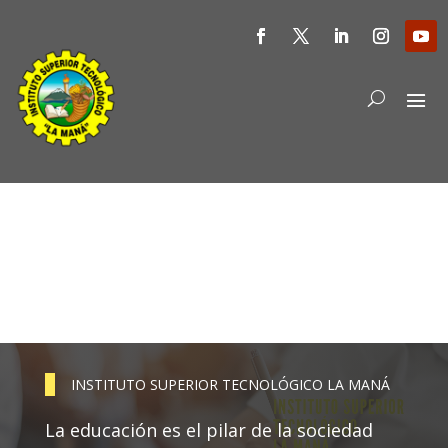
INSTITUTO SUPERIOR TECNOLÓGICO LA MANÁ
La educación es el pilar de la sociedad