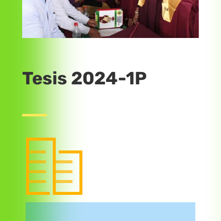
Tesis 2024-1P