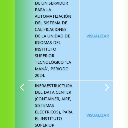
DE UN SERVIDOR
PARA LA
AUTOMATIZACIÓN
DEL SISTEMA DE
CALIFICACIONES
DE LA UNIDAD DE
VISUALIZAR
IDIOMAS DEL
INSTITUTO
SUPERIOR
TECNOLÓGICO “LA
MANÁ”, PERIODO
2024.
INFRAESTRUCTURA
DEL DATA CENTER
(CONTAINER, AIRE,
SISTEMAS
ELECTRICOS), PARA
VISUALIZAR
EL INSTITUTO
SUPERIOR