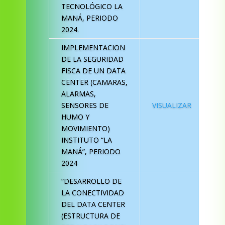
TECNOLÓGICO LA
MANÁ, PERIODO
2024.
IMPLEMENTACION
DE LA SEGURIDAD
FISCA DE UN DATA
CENTER (CAMARAS,
ALARMAS,
SENSORES DE
VISUALIZAR
HUMO Y
MOVIMIENTO)
INSTITUTO “LA
MANÁ”, PERIODO
2024
“DESARROLLO DE
LA CONECTIVIDAD
DEL DATA CENTER
(ESTRUCTURA DE