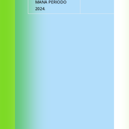
MANÁ PERIODO
2024.